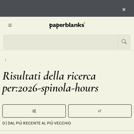
×
Risultati della ricerca
per:2026-spinola-hours
0
| DAL PIÙ RECENTE AL PIÙ VECCHIO