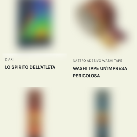
DIARI
NASTRO ADESIVO WASHI TAPE
LO SPIRITO DELL'ATLETA
WASHI TAPE UN'IMPRESA
PERICOLOSA