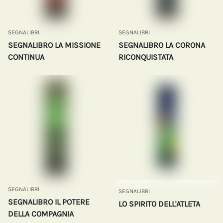
SEGNALIBRI
SEGNALIBRI
SEGNALIBRO LA MISSIONE
SEGNALIBRO LA CORONA
CONTINUA
RICONQUISTATA
SEGNALIBRI
SEGNALIBRI
SEGNALIBRO IL POTERE
LO SPIRITO DELL'ATLETA
DELLA COMPAGNIA