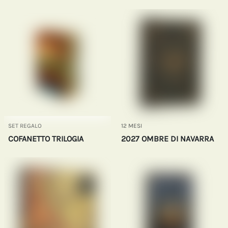
SET REGALO
12 MESI
COFANETTO TRILOGIA
2027 OMBRE DI NAVARRA