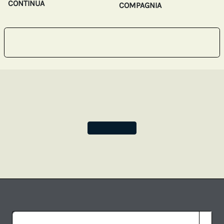
CONTINUA
COMPAGNIA