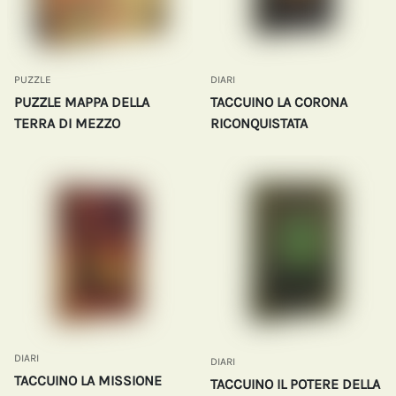
PUZZLE
DIARI
PUZZLE MAPPA DELLA
TACCUINO LA CORONA
TERRA DI MEZZO
RICONQUISTATA
DIARI
DIARI
TACCUINO LA MISSIONE
TACCUINO IL POTERE DELLA