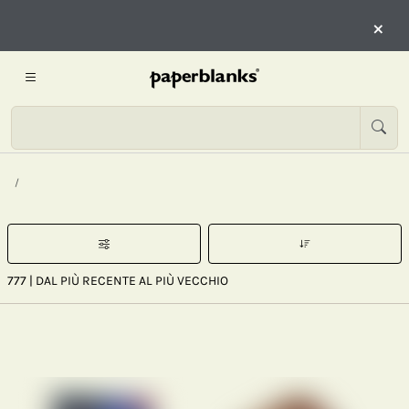
×
777
| DAL PIÙ RECENTE AL PIÙ VECCHIO