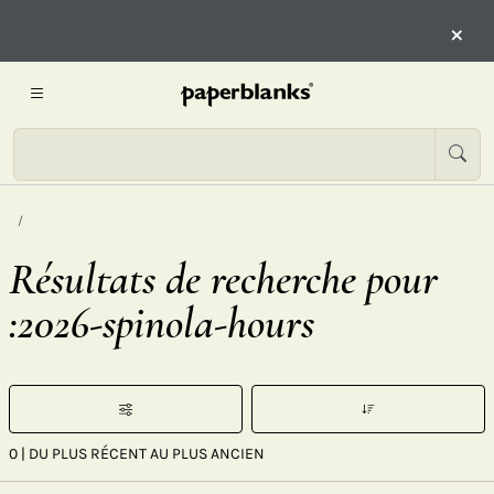
×
Résultats de recherche pour
:2026-spinola-hours
0
| DU PLUS RÉCENT AU PLUS ANCIEN