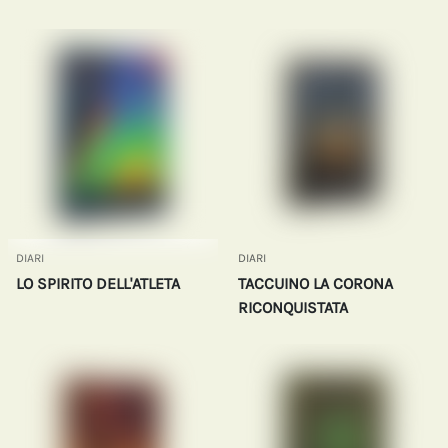
DIARI
DIARI
LO SPIRITO DELL'ATLETA
TACCUINO LA CORONA
RICONQUISTATA