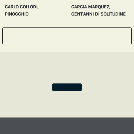
CARLO COLLODI,
GARCIA MARQUEZ,
PINOCCHIO
CENT'ANNI DI SOLITUDINE