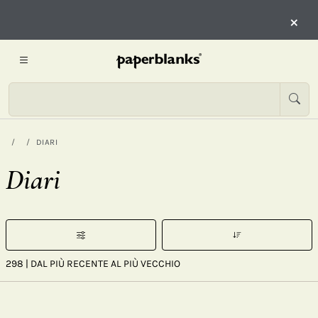
×
DIARI
Diari
298
| DAL PIÙ RECENTE AL PIÙ VECCHIO