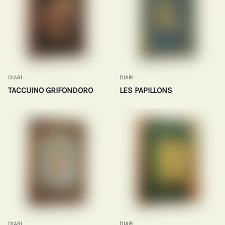
DIARI
DIARI
TACCUINO GRIFONDORO
LES PAPILLONS
DIARI
DIARI