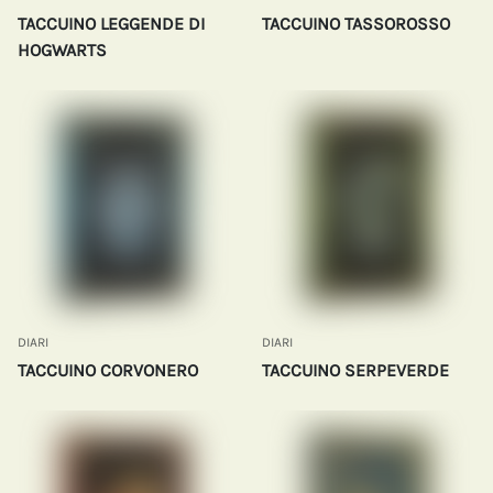
TACCUINO LEGGENDE DI
TACCUINO TASSOROSSO
HOGWARTS
DIARI
DIARI
TACCUINO CORVONERO
TACCUINO SERPEVERDE