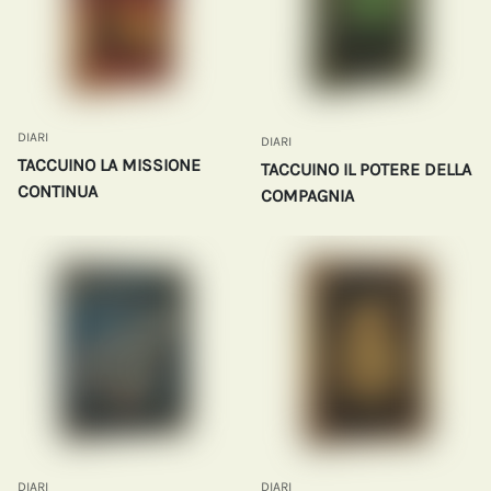
DIARI
DIARI
TACCUINO LA MISSIONE
TACCUINO IL POTERE DELLA
CONTINUA
COMPAGNIA
DIARI
DIARI