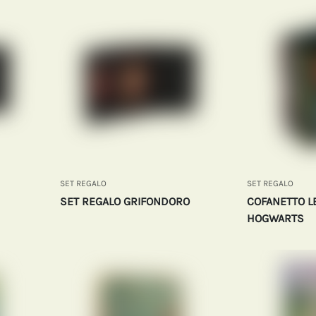
SET REGALO
SET REGALO
SET REGALO GRIFONDORO
COFANETTO LE
HOGWARTS