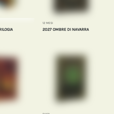
12 MESI
RILOGIA
2027 OMBRE DI NAVARRA