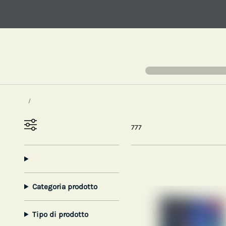
777
Categoria prodotto
Tipo di prodotto