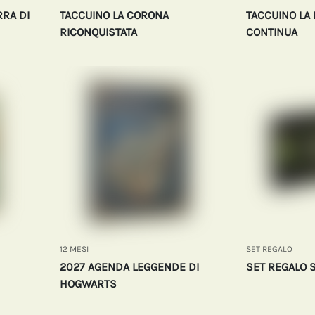
RRA DI
TACCUINO LA CORONA
TACCUINO LA
RICONQUISTATA
CONTINUA
12 MESI
SET REGALO
2027 AGENDA LEGGENDE DI
SET REGALO 
HOGWARTS