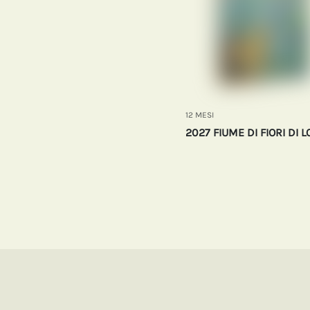
12 MESI
2027 FIUME DI FIORI DI L