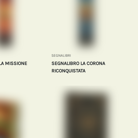
SEGNALIBRI
LA MISSIONE
SEGNALIBRO LA CORONA
RICONQUISTATA