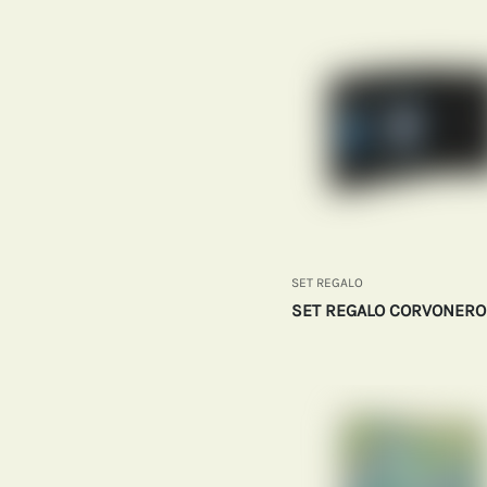
SET REGALO
SET REGALO CORVONERO