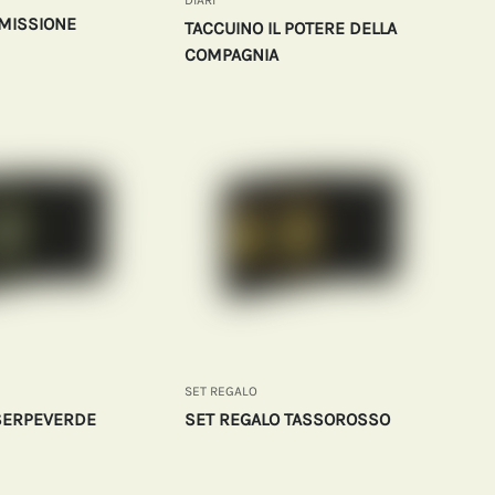
DIARI
 MISSIONE
TACCUINO IL POTERE DELLA
COMPAGNIA
SET REGALO
SERPEVERDE
SET REGALO TASSOROSSO