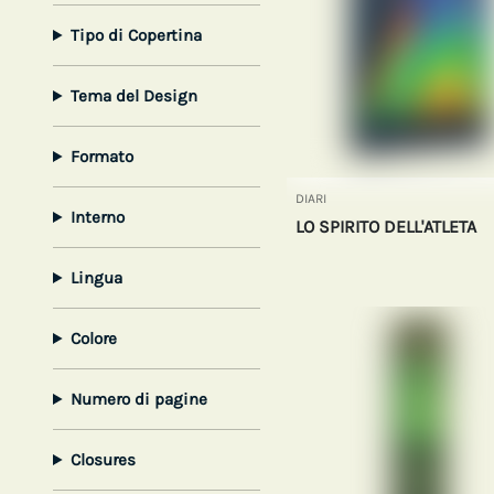
Tipo di Copertina
Tema del Design
Formato
DIARI
Interno
LO SPIRITO DELL'ATLETA
Lingua
Colore
Numero di pagine
Closures