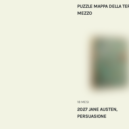
PUZZLE MAPPA DELLA TE
MEZZO
18 MESI
2027 JANE AUSTEN,
PERSUASIONE