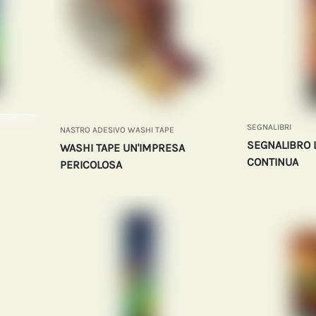
SEGNALIBRI
NASTRO ADESIVO WASHI TAPE
SEGNALIBRO 
WASHI TAPE UN'IMPRESA
CONTINUA
PERICOLOSA