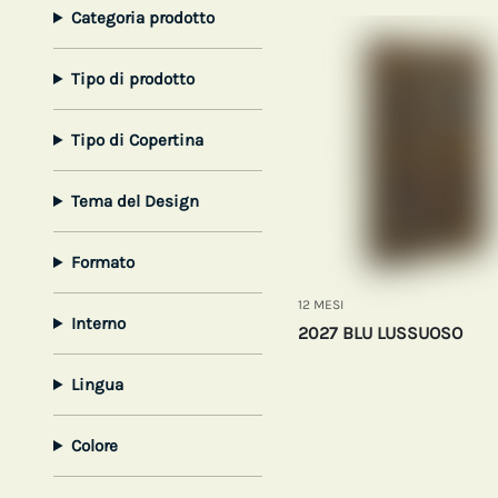
Categoria prodotto
Tipo di prodotto
Tipo di Copertina
Tema del Design
Formato
12 MESI
Interno
2027 BLU LUSSUOSO
Lingua
Colore