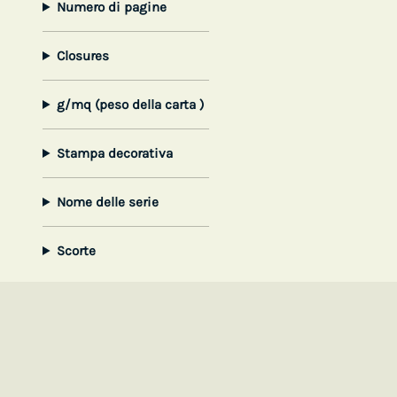
Numero di pagine
Closures
g/mq (peso della carta )
Stampa decorativa
Nome delle serie
Scorte