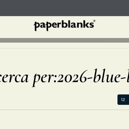
icerca per:2026-blue-