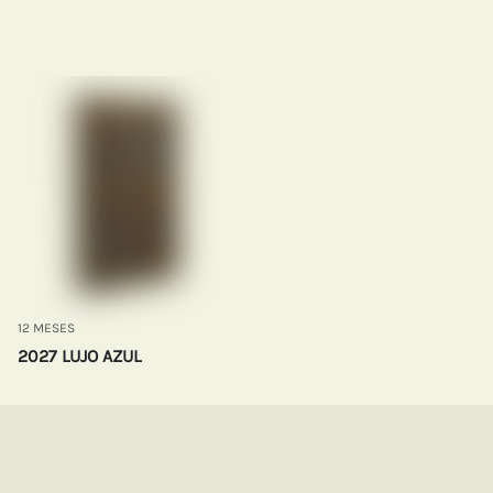
12 MESES
2027 LUJO AZUL