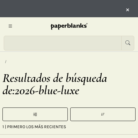
×
Resultados de búsqueda
de:2026-blue-luxe
1
| PRIMERO LOS MÁS RECIENTES