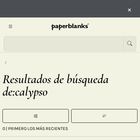
×
Resultados de búsqueda
de:calypso
0
| PRIMERO LOS MÁS RECIENTES