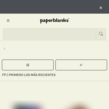
×
771
| PRIMERO LOS MÁS RECIENTES