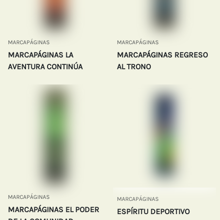
MARCAPÁGINAS
MARCAPÁGINAS
MARCAPÁGINAS LA
MARCAPÁGINAS REGRESO
AVENTURA CONTINÚA
AL TRONO
MARCAPÁGINAS
MARCAPÁGINAS
MARCAPÁGINAS EL PODER
ESPÍRITU DEPORTIVO