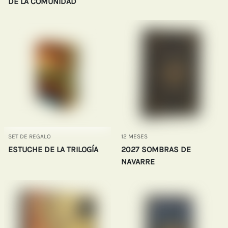
DE LA COMUNIDAD
SET DE REGALO
12 MESES
ESTUCHE DE LA TRILOGÍA
2027 SOMBRAS DE
NAVARRE