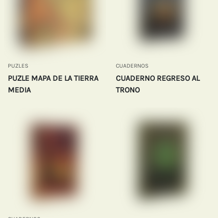
PUZLES
CUADERNOS
PUZLE MAPA DE LA TIERRA
CUADERNO REGRESO AL
MEDIA
TRONO