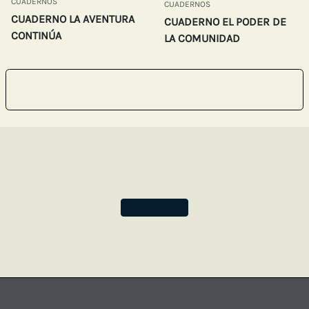
CUADERNOS
CUADERNOS
CUADERNO LA AVENTURA
CUADERNO EL PODER DE
CONTINÚA
LA COMUNIDAD