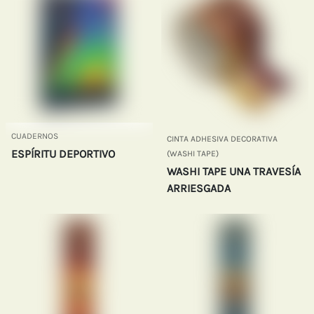
CUADERNOS
CINTA ADHESIVA DECORATIVA
ESPÍRITU DEPORTIVO
(WASHI TAPE)
WASHI TAPE UNA TRAVESÍA
ARRIESGADA