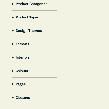
Product Categories
Product Types
Design Themes
Formats
Interiors
Colours
Pages
Closures