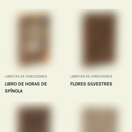
LIBRETAS DE DIRECCIONES
LIBRETAS DE DIRECCIONES
LIBRO DE HORAS DE
FLORES SILVESTRES
SPÍNOLA