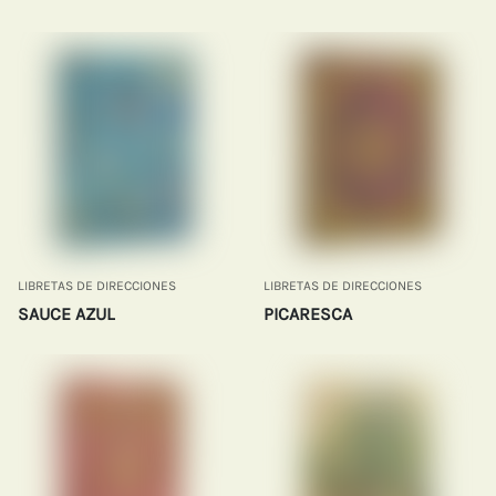
LIBRETAS DE DIRECCIONES
LIBRETAS DE DIRECCIONES
SAUCE AZUL
PICARESCA