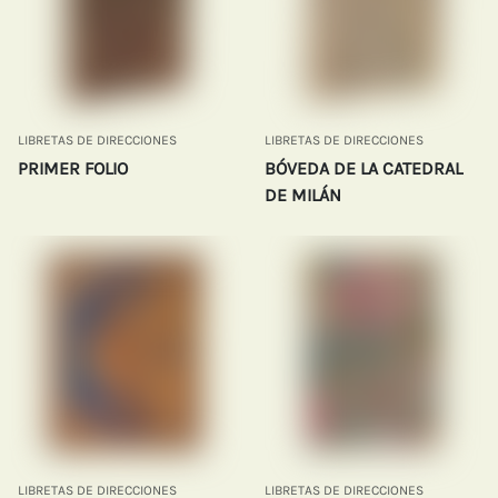
LIBRETAS DE DIRECCIONES
LIBRETAS DE DIRECCIONES
PRIMER FOLIO
BÓVEDA DE LA CATEDRAL
DE MILÁN
LIBRETAS DE DIRECCIONES
LIBRETAS DE DIRECCIONES