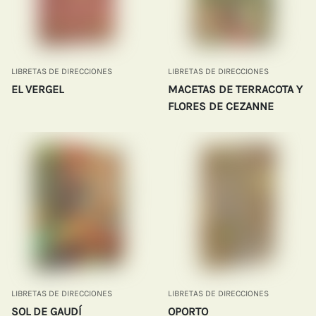
LIBRETAS DE DIRECCIONES
LIBRETAS DE DIRECCIONES
EL VERGEL
MACETAS DE TERRACOTA Y
FLORES DE CEZANNE
LIBRETAS DE DIRECCIONES
LIBRETAS DE DIRECCIONES
SOL DE GAUDÍ
OPORTO