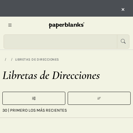
×
LIBRETAS DE DIRECCIONES
Libretas de Direcciones
30
| PRIMERO LOS MÁS RECIENTES