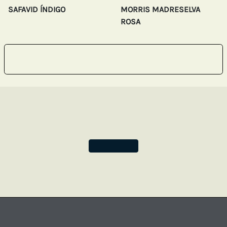
SAFAVID ÍNDIGO
MORRIS MADRESELVA
ROSA