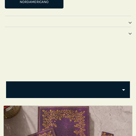
NORDAMERICANO