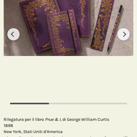
Rilegatura per il libro
Prue & I
, di George William Curtis
1898
New York, Stati Uniti d’America