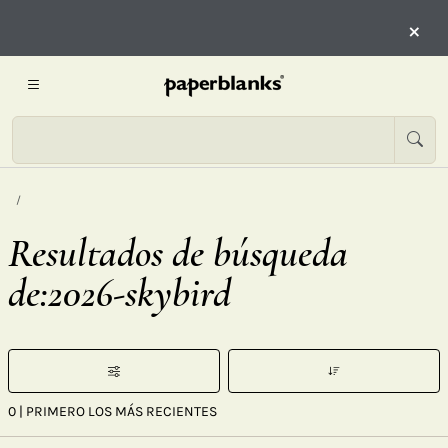
×
Resultados de búsqueda
de:2026-skybird
0
| PRIMERO LOS MÁS RECIENTES