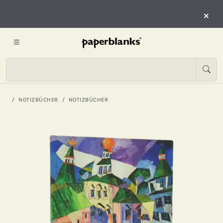
×
NOTIZBÜCHER
NOTIZBÜCHER