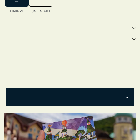
LINIERT
UNLINIERT