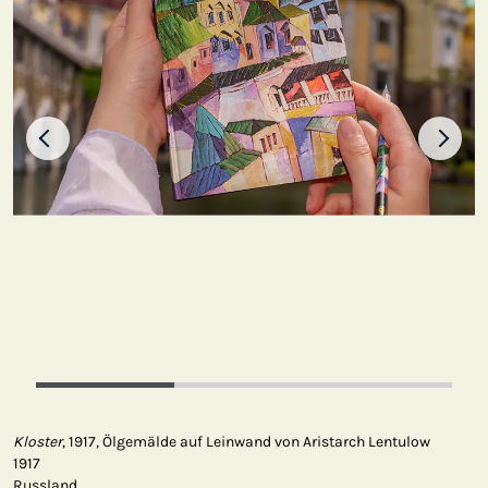
Kloster
, 1917, Ölgemälde auf Leinwand von Aristarch Lentulow
1917
Russland