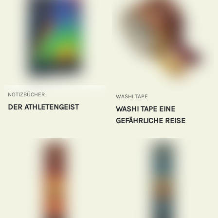
NOTIZBÜCHER
WASHI TAPE
DER ATHLETENGEIST
WASHI TAPE EINE
GEFÄHRLICHE REISE