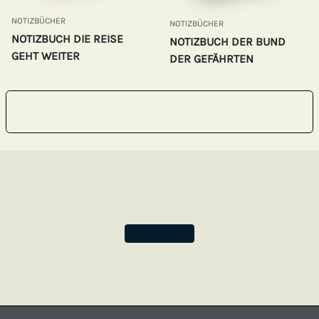
NOTIZBÜCHER
NOTIZBÜCHER
NOTIZBUCH DIE REISE
NOTIZBUCH DER BUND
GEHT WEITER
DER GEFÄHRTEN