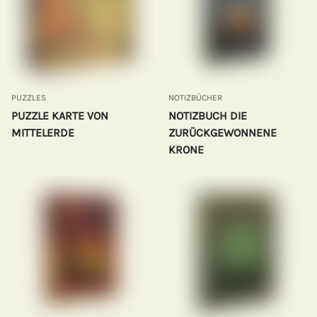
PUZZLES
NOTIZBÜCHER
PUZZLE KARTE VON
NOTIZBUCH DIE
MITTELERDE
ZURÜCKGEWONNENE
KRONE