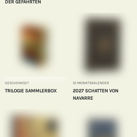
DER GEFÄHRTEN
GESCHENKSET
12-MONATSKALENDER
TRILOGIE SAMMLERBOX
2027 SCHATTEN VON
NAVARRE