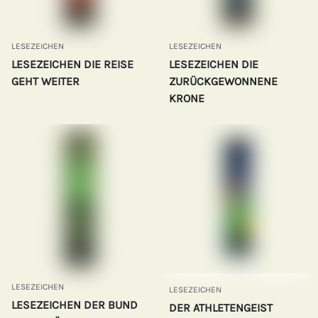
LESEZEICHEN
LESEZEICHEN
LESEZEICHEN DIE REISE
LESEZEICHEN DIE
GEHT WEITER
ZURÜCKGEWONNENE
KRONE
LESEZEICHEN
LESEZEICHEN
LESEZEICHEN DER BUND
DER ATHLETENGEIST