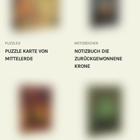
PUZZLES
NOTIZBÜCHER
PUZZLE KARTE VON
NOTIZBUCH DIE
MITTELERDE
ZURÜCKGEWONNENE
KRONE