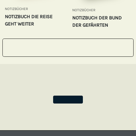
NOTIZBÜCHER
NOTIZBÜCHER
NOTIZBUCH DIE REISE
NOTIZBUCH DER BUND
GEHT WEITER
DER GEFÄHRTEN