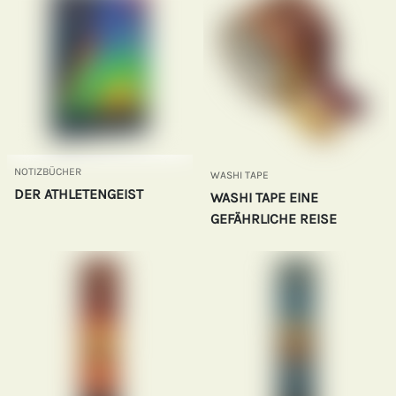
NOTIZBÜCHER
WASHI TAPE
DER ATHLETENGEIST
WASHI TAPE EINE
GEFÄHRLICHE REISE