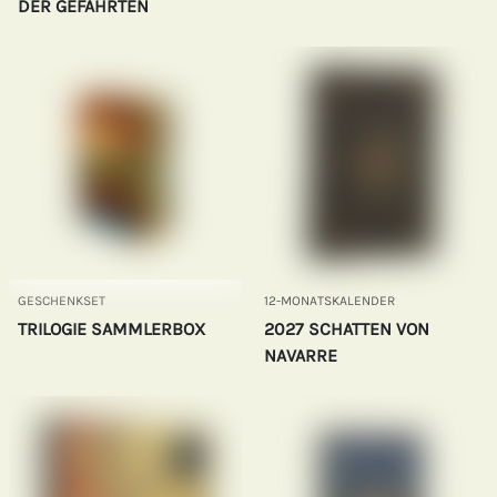
DER GEFÄHRTEN
GESCHENKSET
12-MONATSKALENDER
TRILOGIE SAMMLERBOX
2027 SCHATTEN VON
NAVARRE