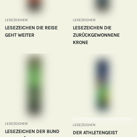
LESEZEICHEN
LESEZEICHEN
LESEZEICHEN DIE REISE
LESEZEICHEN DIE
GEHT WEITER
ZURÜCKGEWONNENE
KRONE
LESEZEICHEN
LESEZEICHEN
LESEZEICHEN DER BUND
DER ATHLETENGEIST