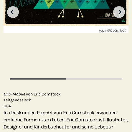
UFO-Mobile
von Eric Comstock
zeitgenössisch
USA
In der skurrilen Pop-Art von Eric Comstock erwachen
einfache Formen zum Leben. Eric Comstock ist Illustrator,
Designer und Kinderbuchautor und seine Liebe zur