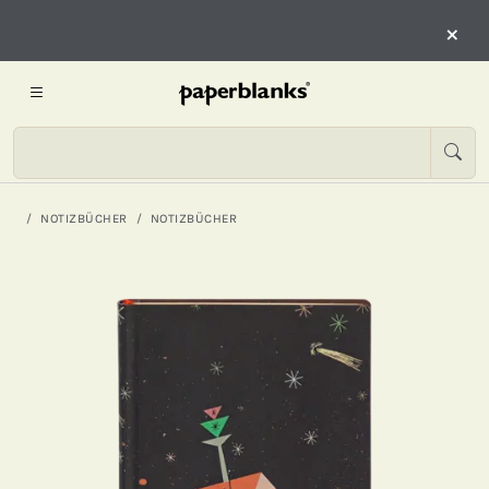
×
NOTIZBÜCHER
NOTIZBÜCHER