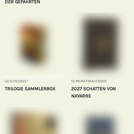
DER GEFÄHRTEN
GESCHENKSET
12-MONATSKALENDER
TRILOGIE SAMMLERBOX
2027 SCHATTEN VON
NAVARRE