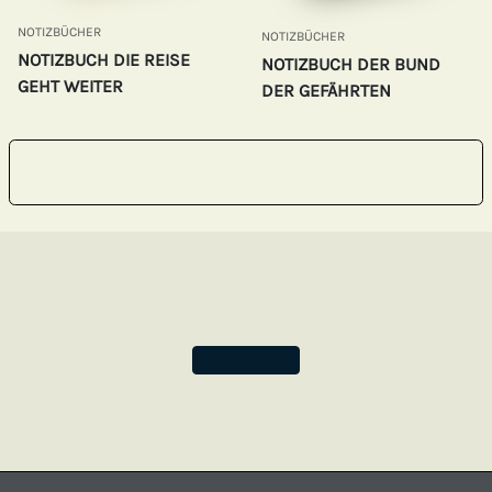
NOTIZBÜCHER
NOTIZBÜCHER
NOTIZBUCH DIE REISE
NOTIZBUCH DER BUND
GEHT WEITER
DER GEFÄHRTEN