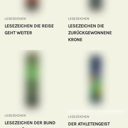
LESEZEICHEN
LESEZEICHEN
LESEZEICHEN DIE REISE
LESEZEICHEN DIE
GEHT WEITER
ZURÜCKGEWONNENE
KRONE
LESEZEICHEN
LESEZEICHEN
LESEZEICHEN DER BUND
DER ATHLETENGEIST