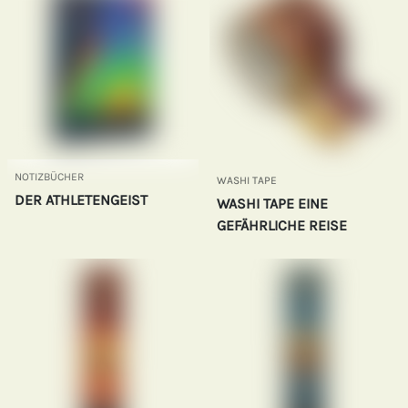
NOTIZBÜCHER
WASHI TAPE
DER ATHLETENGEIST
WASHI TAPE EINE
GEFÄHRLICHE REISE