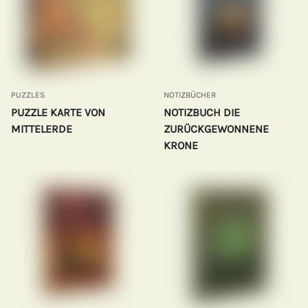
PUZZLES
NOTIZBÜCHER
PUZZLE KARTE VON
NOTIZBUCH DIE
MITTELERDE
ZURÜCKGEWONNENE
KRONE