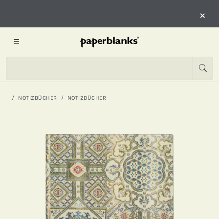
×
NOTIZBÜCHER
NOTIZBÜCHER