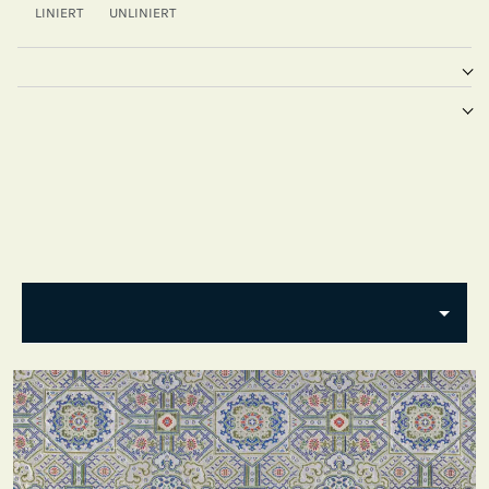
LINIERT
UNLINIERT