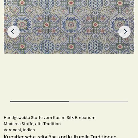
Handgewebte Stoffe vom Kasim Silk Emporium
Moderne Stoffe, alte Tradition
Varanasi, Indien
Künstlerische, religiöse und kulturelle Traditionen