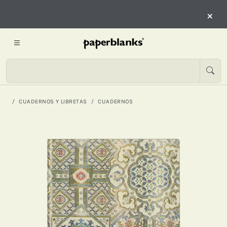
×
CUADERNOS Y LIBRETAS
CUADERNOS