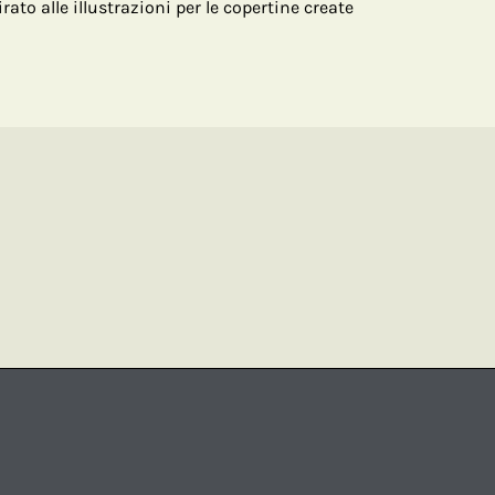
o alle illustrazioni per le copertine create