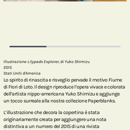
Illustrazione
Lilypads Explorer
, di Yuko Shimizu
2015
Stati Uniti d'America
Lo spirito di rinascita e risveglio pervade il motivo Fiume
di Fiori di Loto. Il design riproduce l’opera vivace e colorata
dell’artista nippo-americana Yuko Shimizu e aggiunge
un tocco surreale alla nostra collezione Paperblanks.
L’illustrazione che decora la copertina è stata
originariamente creata per aggiungere una nota
distintiva a un numero del 2015 di una rivista