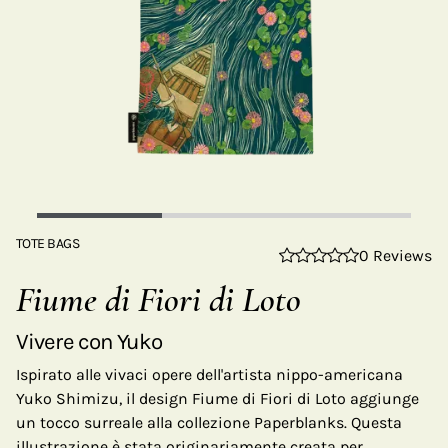
TOTE BAGS
0 Reviews
Fiume di Fiori di Loto
Vivere con Yuko
Ispirato alle vivaci opere dell'artista nippo-americana
Yuko Shimizu, il design Fiume di Fiori di Loto aggiunge
un tocco surreale alla collezione Paperblanks. Questa
illustrazione è stata originariamente creata per