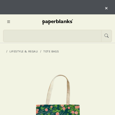
×
LIFESTYLE & REGALI
TOTE BAGS