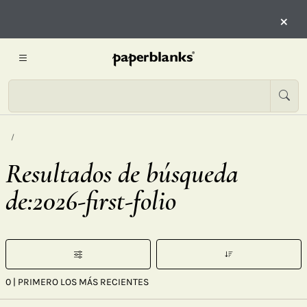
×
Resultados de búsqueda
de:2026-first-folio
0
| PRIMERO LOS MÁS RECIENTES