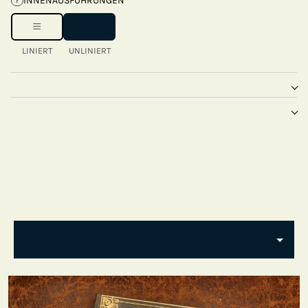
INNENAUSFÜHRUNGEN
?
LINIERT
UNLINIERT