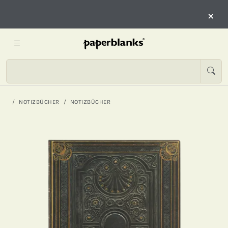
×
NOTIZBÜCHER
NOTIZBÜCHER