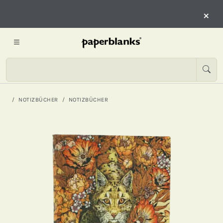
×
NOTIZBÜCHER
NOTIZBÜCHER