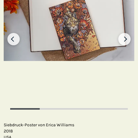
Siebdruck-Poster von Erica Williams
2018
USA