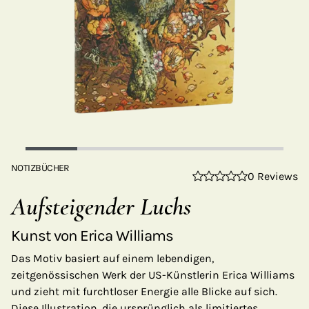
NOTIZBÜCHER
0 Reviews
Aufsteigender Luchs
Kunst von Erica Williams
Das Motiv basiert auf einem lebendigen,
zeitgenössischen Werk der US-Künstlerin Erica Williams
und zieht mit furchtloser Energie alle Blicke auf sich.
Diese Illustration, die ursprünglich als limitiertes