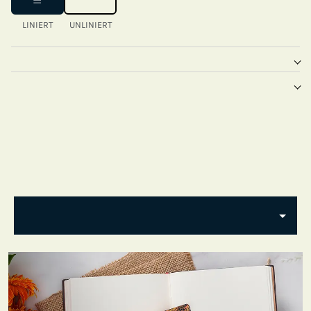
LINIERT
UNLINIERT