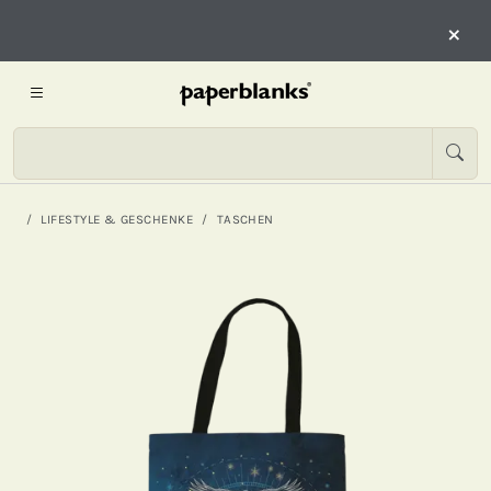
×
LIFESTYLE & GESCHENKE
TASCHEN