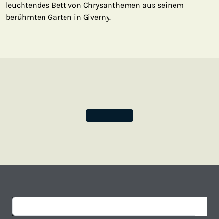
leuchtendes Bett von Chrysanthemen aus seinem
berühmten Garten in Giverny.