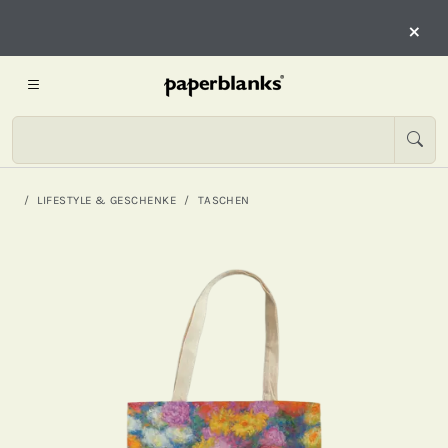
×
LIFESTYLE & GESCHENKE
TASCHEN