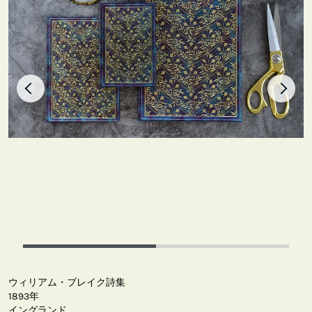
ウィリアム・ブレイク詩集
1893年
イングランド