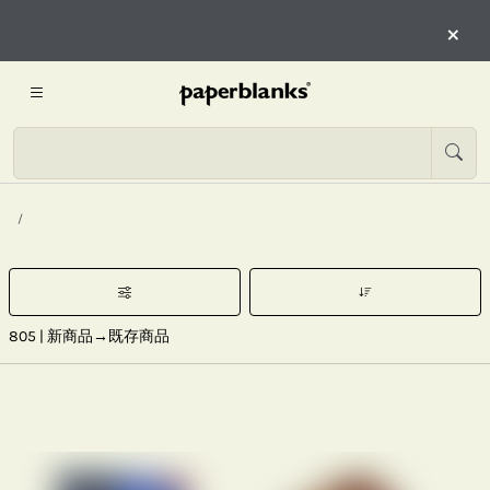
×
805
| 新商品→既存商品