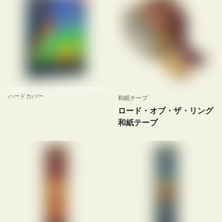
ハードカバー
和紙テープ
ロード・オブ・ザ・リング
和紙テープ