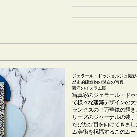
ジェラール・ドゥジョルジュ撮影
歴史的建造物の現在の写真
西洋のイスラム圏
写真家のジェラール・ドゥ
て様々な建築デザインの大
ランクスの『万華鏡の輝き
リーズのジャーナルの装丁
たびたび目を向けてきまし
ム美術を祝福するこのムー