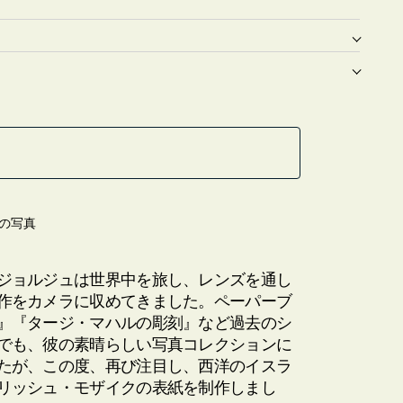
の写真
ジョルジュは世界中を旅し、レンズを通し
作をカメラに収めてきました。ペーパーブ
』『タージ・マハルの彫刻』など過去のシ
でも、彼の素晴らしい写真コレクションに
たが、この度、再び注目し、西洋のイスラ
リッシュ・モザイクの表紙を制作しまし