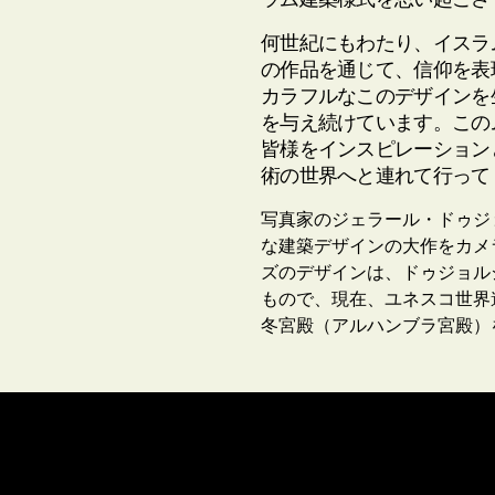
何世紀にもわたり、イスラ
の作品を通じて、信仰を表
カラフルなこのデザインを
を与え続けています。この
皆様をインスピレーション
術の世界へと連れて行って
写真家のジェラール・ドゥジ
な建築デザインの大作をカメ
ズのデザインは、ドゥジョル
もので、現在、ユネスコ世界
冬宮殿（アルハンブラ宮殿）