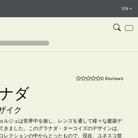
0 Reviews
⤢
グラナダ
ザイク
ョルジュは世界中を旅し、レンズを通して様々な建築デ
てきました。このグラナダ・ターコイズのデザインは、
コレクションの中からとったもので、現在、ユネスコ世