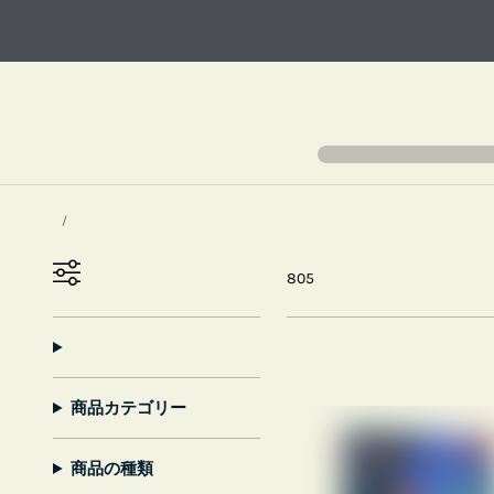
805
商品カテゴリー
商品の種類