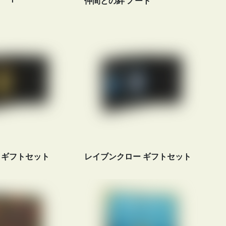
仲間との絆 ノート
 ギフトセット
レイブンクロー ギフトセット