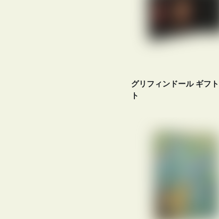
グリフィンドール ギフ
ト