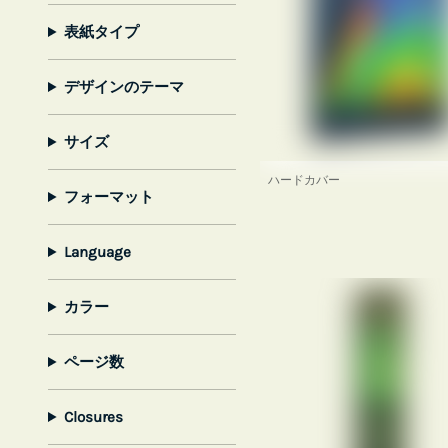
表紙タイプ
デザインのテーマ
サイズ
ハードカバー
フォーマット
Language
カラー
ページ数
Closures