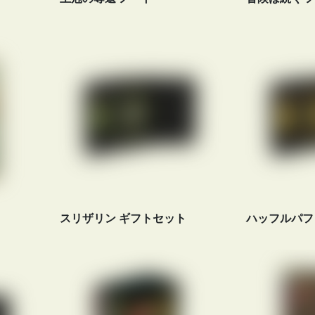
スリザリン ギフトセット
ハッフルパフ