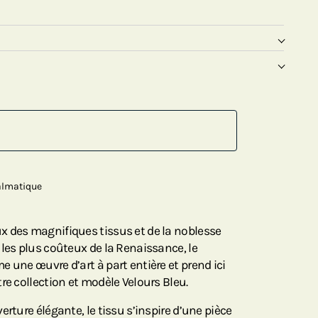
almatique
x des magnifiques tissus et de la noblesse
 les plus coûteux de la Renaissance, le
 une œuvre d’art à part entière et prend ici
re collection et modèle Velours Bleu.
erture élégante, le tissu s’inspire d’une pièce