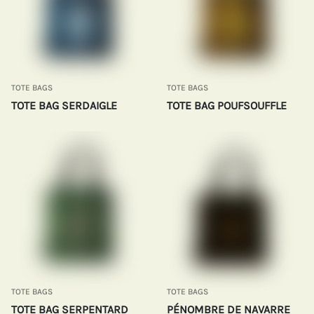
TOTE BAGS
TOTE BAGS
TOTE BAG SERDAIGLE
TOTE BAG POUFSOUFFLE
TOTE BAGS
TOTE BAGS
TOTE BAG SERPENTARD
PÉNOMBRE DE NAVARRE