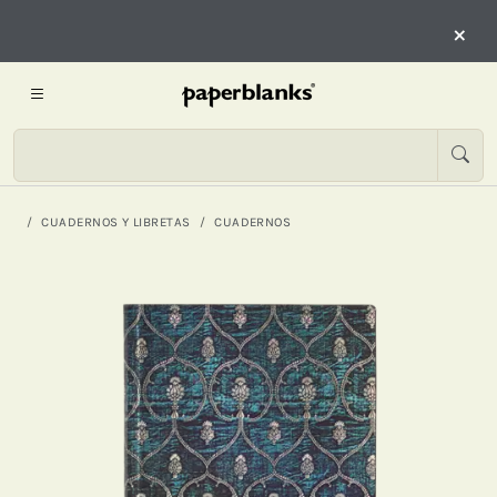
×
CUADERNOS Y LIBRETAS
CUADERNOS