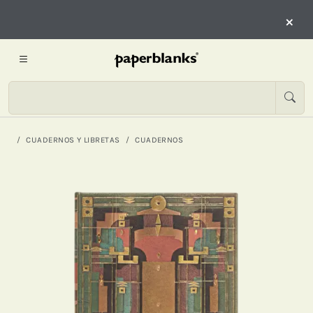
×
CUADERNOS Y LIBRETAS
CUADERNOS