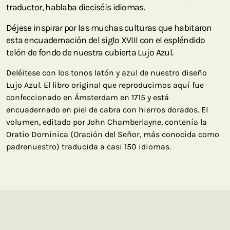
traductor, hablaba dieciséis idiomas.
Déjese inspirar por las muchas culturas que habitaron
esta encuadernación del siglo XVIII con el espléndido
telón de fondo de nuestra cubierta Lujo Azul.
Deléitese con los tonos latón y azul de nuestro diseño
Lujo Azul. El libro original que reproducimos aquí fue
confeccionado en Ámsterdam en 1715 y está
encuadernado en piel de cabra con hierros dorados. El
volumen, editado por John Chamberlayne, contenía la
Oratio Dominica (Oración del Señor, más conocida como
padrenuestro) traducida a casi 150 idiomas.