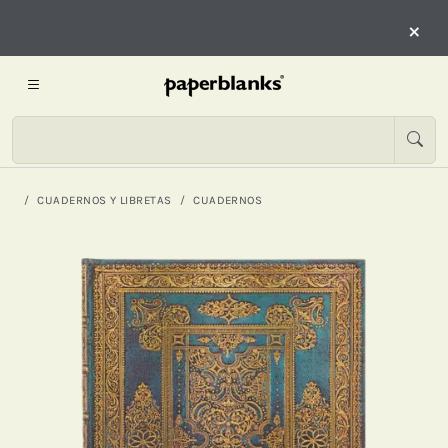
×
CUADERNOS Y LIBRETAS
CUADERNOS