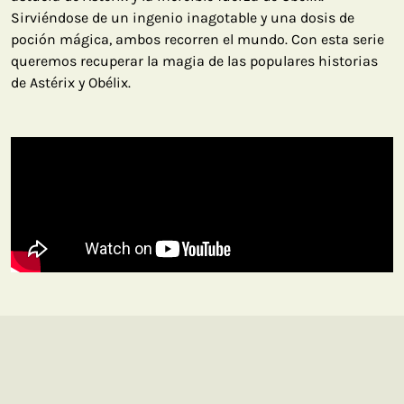
Sirviéndose de un ingenio inagotable y una dosis de
poción mágica, ambos recorren el mundo. Con esta serie
queremos recuperar la magia de las populares historias
de Astérix y Obélix.