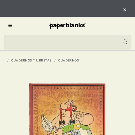
×
CUADERNOS Y LIBRETAS
CUADERNOS