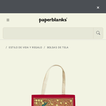
×
ESTILO DE VIDA Y REGALO
BOLSAS DE TELA