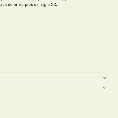
tica de principios del siglo XX.