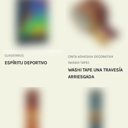
CUADERNOS
CINTA ADHESIVA DECORATIVA
ESPÍRITU DEPORTIVO
(WASHI TAPE)
WASHI TAPE UNA TRAVESÍA
ARRIESGADA