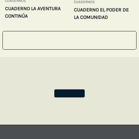
CUADERNOS
CUADERNOS
CUADERNO LA AVENTURA
CUADERNO EL PODER DE
CONTINÚA
LA COMUNIDAD