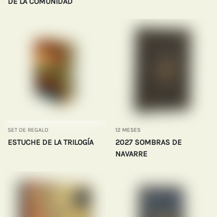
DE LA COMUNIDAD
SET DE REGALO
12 MESES
ESTUCHE DE LA TRILOGÍA
2027 SOMBRAS DE
NAVARRE