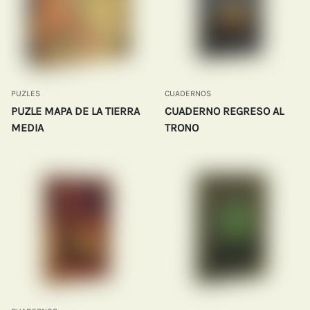
PUZLES
CUADERNOS
PUZLE MAPA DE LA TIERRA
CUADERNO REGRESO AL
MEDIA
TRONO