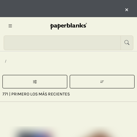
×
771
| PRIMERO LOS MÁS RECIENTES