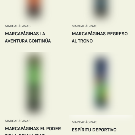
MARCAPÁGINAS
MARCAPÁGINAS
MARCAPÁGINAS LA
MARCAPÁGINAS REGRESO
AVENTURA CONTINÚA
AL TRONO
MARCAPÁGINAS
MARCAPÁGINAS
MARCAPÁGINAS EL PODER
ESPÍRITU DEPORTIVO