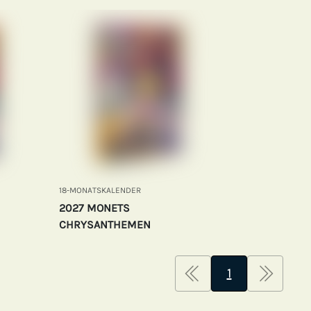
18-MONATSKALENDER
2027 MONETS
CHRYSANTHEMEN
1