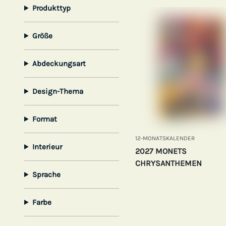
Produkttyp
Größe
Abdeckungsart
Design-Thema
Format
12-MONATSKALENDER
Interieur
2027 MONETS
CHRYSANTHEMEN
Sprache
Farbe