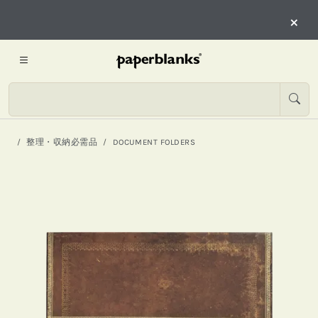
×
整理・収納必需品
DOCUMENT FOLDERS