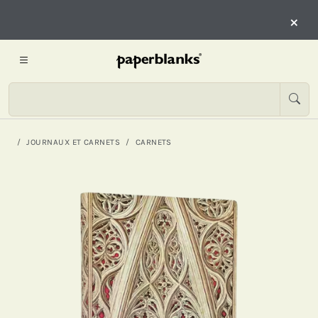
×
JOURNAUX ET CARNETS
CARNETS