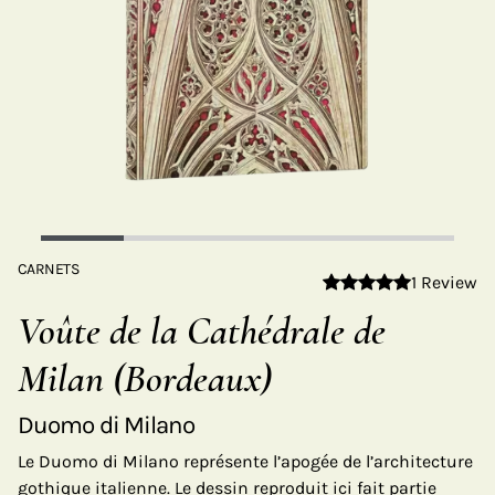
CARNETS
1 Review
Voûte de la Cathédrale de
Milan (Bordeaux)
Duomo di Milano
Le Duomo di Milano représente l’apogée de l’architecture
gothique italienne. Le dessin reproduit ici fait partie