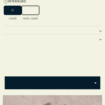
INTÉRIEURS
?
LIGNÉ
NON LIGNÉ