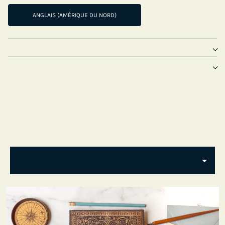
ANGLAIS (AMÉRIQUE DU NORD)