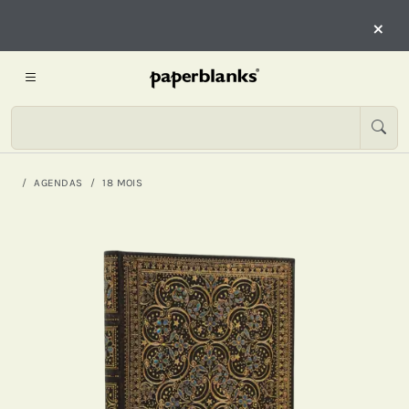
×
AGENDAS
18 MOIS