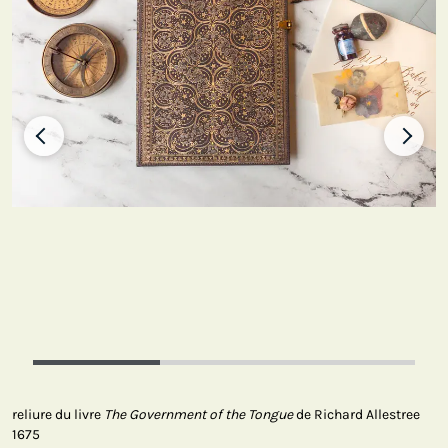
reliure du livre
The Government of the Tongue
de Richard Allestree
1675