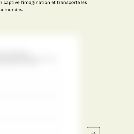
n captive l’imagination et transporte les
ux mondes.