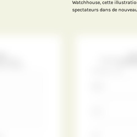
Watchhouse, cette illustratio
spectateurs dans de nouvea