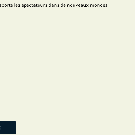
nsporte les spectateurs dans de nouveaux mondes.
)