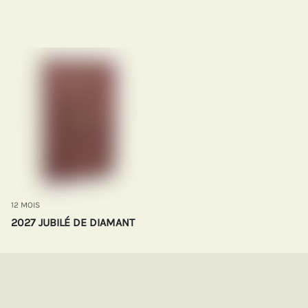
12 MOIS
2027 JUBILÉ DE DIAMANT