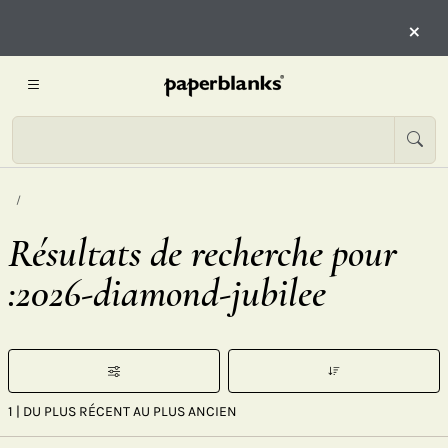
×
Résultats de recherche pour
:2026-diamond-jubilee
1
| DU PLUS RÉCENT AU PLUS ANCIEN