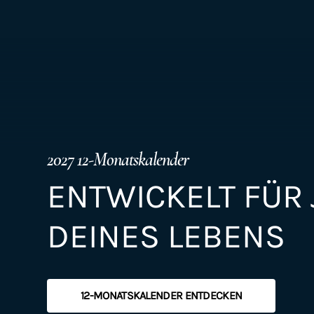
2027 12-Monatskalender
ENTWICKELT FÜR
DEINES LEBENS
12-MONATSKALENDER ENTDECKEN