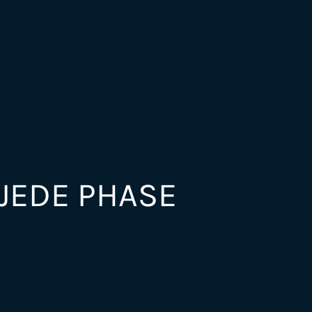
 JEDE PHASE