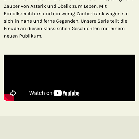
Zauber von Asterix und Obelix zum Leben. Mit
Einfallsreichtum und ein wenig Zaubertrank wagen sie
sich in nahe und ferne Gegenden. Unsere Serie teilt die
Freude an diesen klassischen Geschichten mit einem
neuen Publikum.