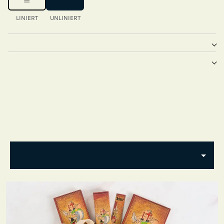
LINIERT
UNLINIERT