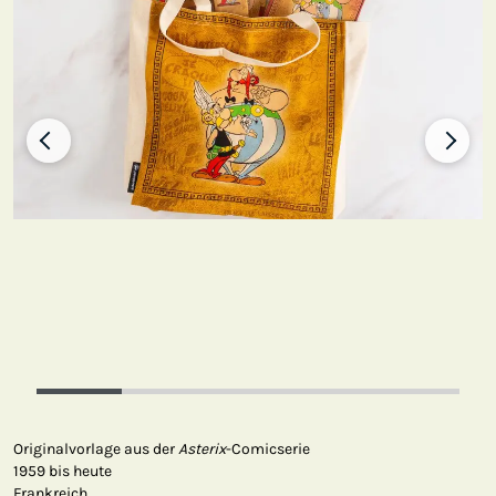
Originalvorlage aus der
Asterix
-Comicserie
1959 bis heute
Frankreich