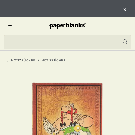
×
NOTIZBÜCHER
NOTIZBÜCHER