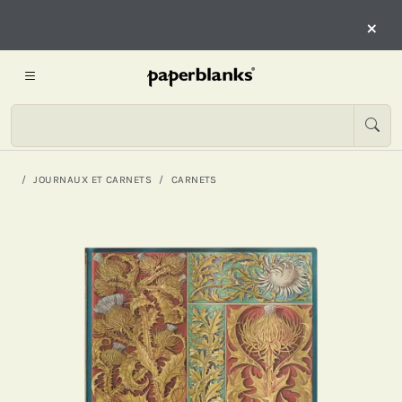
×
JOURNAUX ET CARNETS
CARNETS