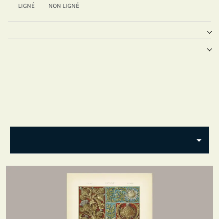
LIGNÉ
NON LIGNÉ