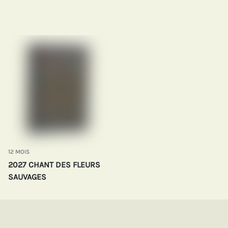
12 MOIS
2027 CHANT DES FLEURS
SAUVAGES