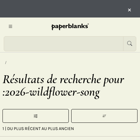
×
Résultats de recherche pour
:2026-wildflower-song
1
| DU PLUS RÉCENT AU PLUS ANCIEN